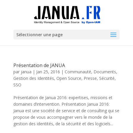
Sélectionner une page
Présentation de JANUA
par
janua
|
Jan 25, 2016
|
Communauté
,
Documents
,
Gestion des Identités
,
Open Source
,
Presse
,
Sécurité
,
SSO
Présentation de Janua 2016: expertises, missions et
domaines d’intervention. Présentation Janua 2016:
Janua est une société de service et de consulting qui se
propose de vous accompagner vers le monde de la
gestion des identités, de la sécurité et des logiciels...