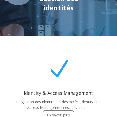
identités
N
Identity & Access Management
La gestion des identités et des accès (Identity and
Access Management) est devenue …
En savoir plus