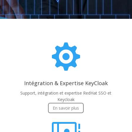

Intégration & Expertise KeyCloak
Support, intégration et expertise RedHat SSO et
Keycloak
En savoir plus