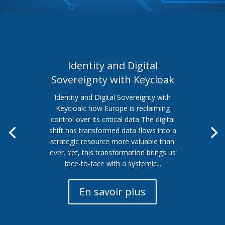
Identity and Digital
Sovereignty with Keycloak
Identity and Digital Sovereignty with
Keycloak: how Europe is reclaiming
control over its critical data The digital
shift has transformed data flows into a
strategic resource more valuable than
ever. Yet, this transformation brings us
face-to-face with a systemic...
En savoir plus