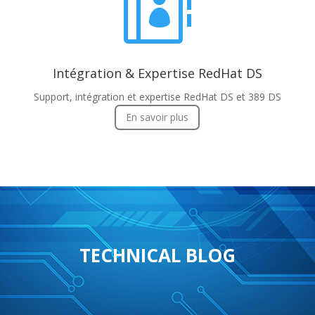

Intégration & Expertise RedHat DS
Support, intégration et expertise RedHat DS et 389 DS
En savoir plus
TECHNICAL BLOG