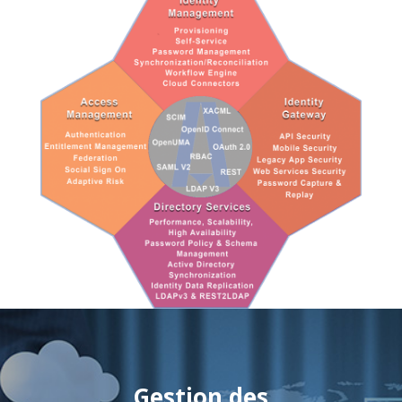
Gestion des