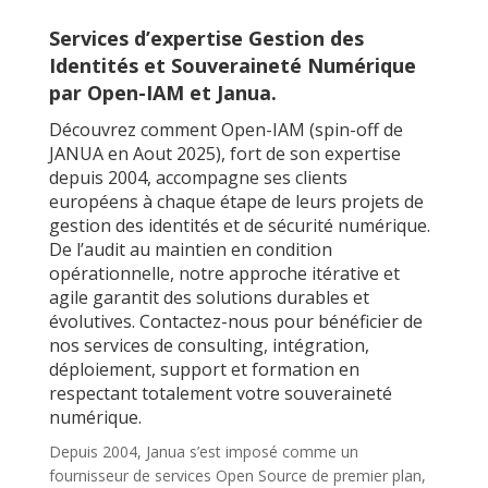
Services d’expertise Gestion des
Identités et Souveraineté Numérique
par Open-IAM et Janua.
Découvrez comment Open-IAM (spin-off de
JANUA en Aout 2025), fort de son expertise
depuis 2004, accompagne ses clients
européens à chaque étape de leurs projets de
gestion des identités et de sécurité numérique.
De l’audit au maintien en condition
opérationnelle, notre approche itérative et
agile garantit des solutions durables et
évolutives. Contactez-nous pour bénéficier de
nos services de consulting, intégration,
déploiement, support et formation en
respectant totalement votre souveraineté
numérique.
Depuis 2004, Janua s’est imposé comme un
fournisseur de services Open Source de premier plan,