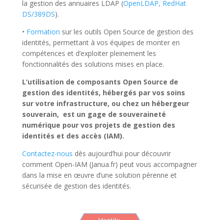
la gestion des annuaires LDAP (
OpenLDAP, RedHat
DS/389DS
).
•
Formation
sur les outils Open Source de gestion des
identités, permettant à vos équipes de monter en
compétences et d’exploiter pleinement les
fonctionnalités des solutions mises en place.
L’utilisation de composants Open Source de
gestion des identités, hébergés par vos soins
sur votre infrastructure, ou chez un hébergeur
souverain, est un gage de souveraineté
numérique pour vos projets de gestion des
identités et des accès (IAM).
Contactez-nous
dès aujourd’hui pour découvrir
comment Open-IAM (Janua.fr) peut vous accompagner
dans la mise en œuvre d’une solution pérenne et
sécurisée de gestion des identités.