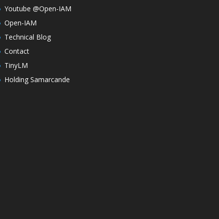
Youtube @Open-IAM
Open-IAM
Technical Blog
Contact
TinyLM
Holding Samarcande