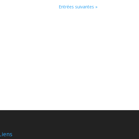
Entrées suivantes »
Liens